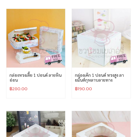
กล่องทรงเตี้ย 1 ปอนด์ ลายหิน
กล่องเค้ก 1 ปอนด์ ทรงสูง ลา
อ่อน
ยมิ้นต์กุหลาบลายทาง
฿
280.00
฿
190.00