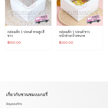
กล่องเค้ก 1 ปอนด์ ทรงสูง สี
กล่องเค้ก 1 ปอนด์ ขาว
ขาว
หน้าต่างกว้างขนาด
฿
180.00
฿
260.00
เกี่ยวกับชวนชมเบเกอรี่
ข้อมูลองค์กร