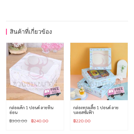
สินค้าที่เกี่ยวข้อง
กล่องเค้ก 1 ปอนด์ ลายหิน
กล่องทรงเตี้ย 1 ปอนด์ ลาย
อ่อน
บลอสซั่มฟ้า
฿
300.00
฿
240.00
฿
220.00