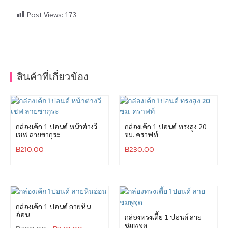
Post Views:
173
สินค้าที่เกี่ยวข้อง
กล่องเค้ก 1 ปอนด์ หน้าต่างวี
กล่องเค้ก 1 ปอนด์ ทรงสูง 20
เชฟ ลายซากุระ
ซม. คราฟท์
฿
210.00
฿
230.00
กล่องเค้ก 1 ปอนด์ ลายหิน
อ่อน
กล่องทรงเตี้ย 1 ปอนด์ ลาย
ชมพูจุด