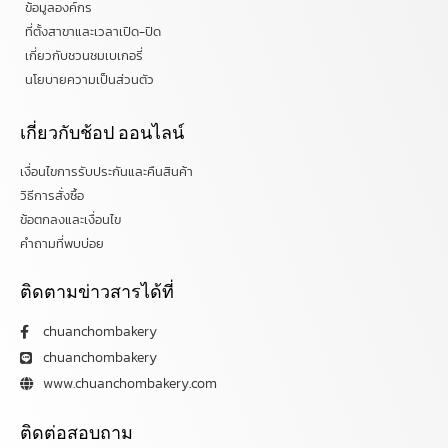
ข้อมูลองค์กร
ที่ตั้งสาขาและเวลาเปิด-ปิด
เกี่ยวกับชวนชมเบเกอรี่
นโยบายความเป็นส่วนตัว
เกี่ยวกับช้อป ออนไลน์
เงื่อนไขการรับประกันและคืนสินค้า
วิธีการสั่งซื้อ
ข้อตกลงและเงื่อนไข
คำถามที่พบบ่อย
ติดตามข่าวสารได้ที่
chuanchombakery
chuanchombakery
www.chuanchombakery.com
ติดต่อสอบถาม