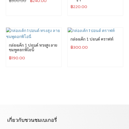
฿
300.00
฿
240.00
฿
220.00
กล่องเค้ก 1 ปอนด์ คราฟท์
กล่องเค้ก 1 ปอนด์ ทรงสูง ลาย
฿
300.00
ชมพูดอกพิโอนี่
฿
190.00
เกี่ยวกับชวนชมเบเกอรี่