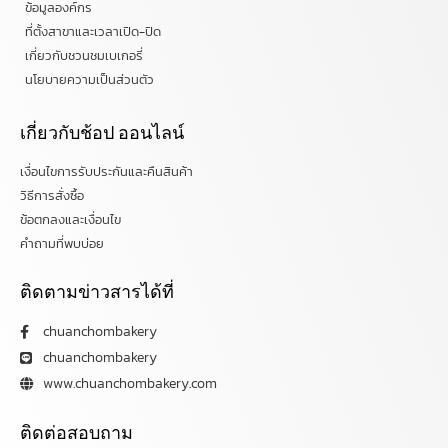
ข้อมูลองค์กร
ที่ตั้งสาขาและเวลาเปิด-ปิด
เกี่ยวกับชวนชมเบเกอรี่
นโยบายความเป็นส่วนตัว
เกี่ยวกับช้อป ออนไลน์
เงื่อนไขการรับประกันและคืนสินค้า
วิธีการสั่งซื้อ
ข้อตกลงและเงื่อนไข
คำถามที่พบบ่อย
ติดตามข่าวสารได้ที่
chuanchombakery
chuanchombakery
www.chuanchombakery.com
ติดต่อสอบถาม