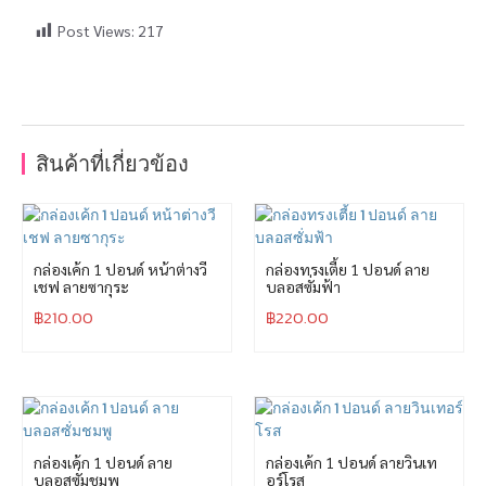
Post Views:
217
สินค้าที่เกี่ยวข้อง
กล่องเค้ก 1 ปอนด์ หน้าต่างวี
กล่องทรงเตี้ย 1 ปอนด์ ลาย
เชฟ ลายซากุระ
บลอสซั่มฟ้า
฿
210.00
฿
220.00
กล่องเค้ก 1 ปอนด์ ลาย
กล่องเค้ก 1 ปอนด์ ลายวินเท
บลอสซั่มชมพู
อร์โรส