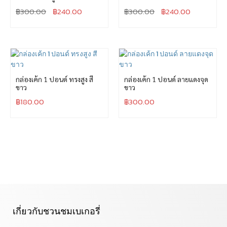
฿
300.00
฿
240.00
฿
300.00
฿
240.00
กล่องเค้ก 1 ปอนด์ ทรงสูง สี
กล่องเค้ก 1 ปอนด์ ลายแดงจุด
ขาว
ขาว
฿
180.00
฿
300.00
เกี่ยวกับชวนชมเบเกอรี่