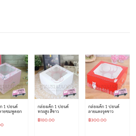
้ก 1 ปอนด์
กล่องเค้ก 1 ปอนด์
กล่องเค้ก 1 ปอนด์
 ลายชมพูดอก
ทรงสูง สีขาว
ลายแดงจุดขาว
฿
180.00
฿
300.00
00