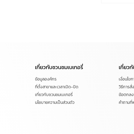
เกี่ยวกับชวนชมเบเกอรี่
เกี่ยว
ข้อมูลองค์กร
เงื่อนไข
ที่ตั้งสาขาและเวลาเปิด-ปิด
วิธีการสั่ง
เกี่ยวกับชวนชมเบเกอรี่
ข้อตกลงแ
นโยบายความเป็นส่วนตัว
คำถามที่