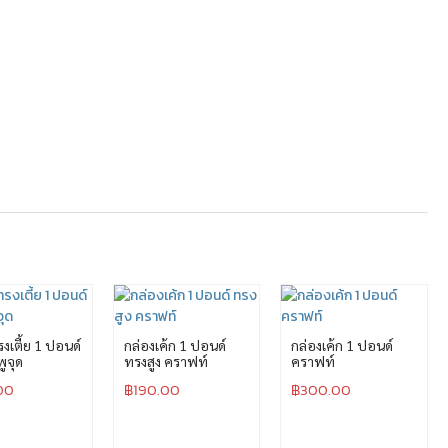
งเตี้ย 1 ปอนด์
กล่องเค้ก 1 ปอนด์
กล่องเค้ก 1 ปอนด์
ูจุด
ทรงสูง คราฟท์
คราฟท์
00
฿
190.00
฿
300.00