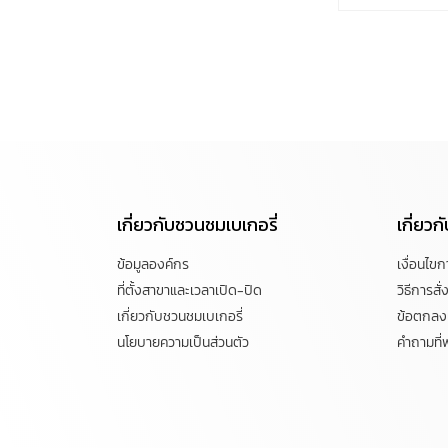
เกี่ยวกับชวนชมเบเกอรี่
เกี่ยว
ข้อมูลองค์กร
เงื่อนไข
ที่ตั้งสาขาและเวลาเปิด-ปิด
วิธีการสั่ง
เกี่ยวกับชวนชมเบเกอรี่
ข้อตกลงแ
นโยบายความเป็นส่วนตัว
คำถามที่