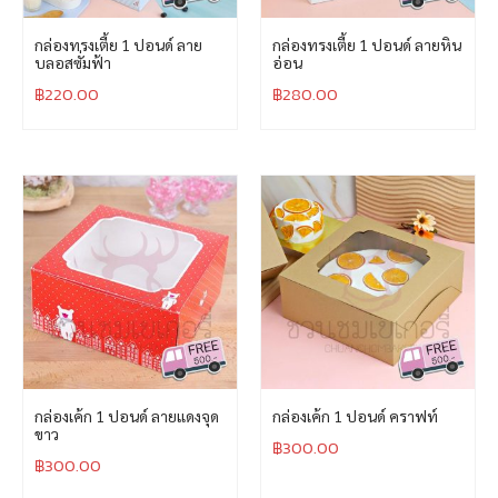
กล่องทรงเตี้ย 1 ปอนด์ ลาย
กล่องทรงเตี้ย 1 ปอนด์ ลายหิน
บลอสซั่มฟ้า
อ่อน
฿
220.00
฿
280.00
กล่องเค้ก 1 ปอนด์ ลายแดงจุด
กล่องเค้ก 1 ปอนด์ คราฟท์
ขาว
฿
300.00
฿
300.00