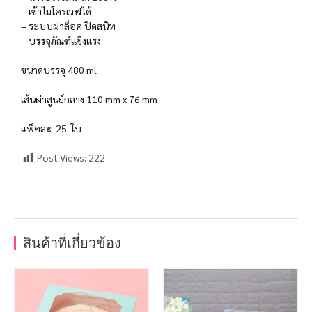
– เข้าไมโครเวฟได้
– ระบบฝาล็อค ปิดสนิท
– บรรจุภัณฑ์แข็งแรง
ขนาดบรรจุ 480 ml
เส้นผ่าสูนย์กลาง 110 mm x 76 mm
แพ็คละ 25 ใบ
Post Views:
222
สินค้าที่เกี่ยวข้อง