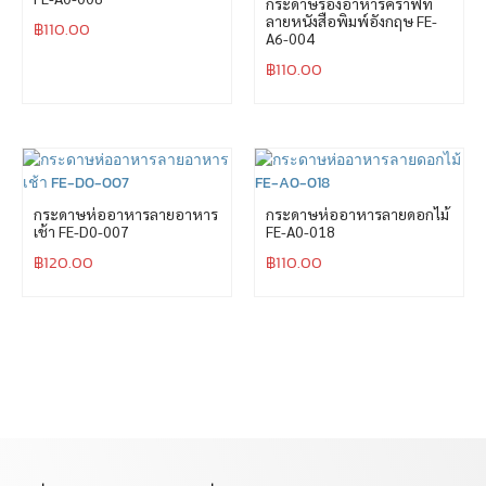
กระดาษรองอาหารคราฟท์
ลายหนังสือพิมพ์อังกฤษ FE-
฿
110.00
A6-004
฿
110.00
กระดาษห่ออาหารลายอาหาร
กระดาษห่ออาหารลายดอกไม้
เช้า FE-D0-007
FE-A0-018
฿
120.00
฿
110.00