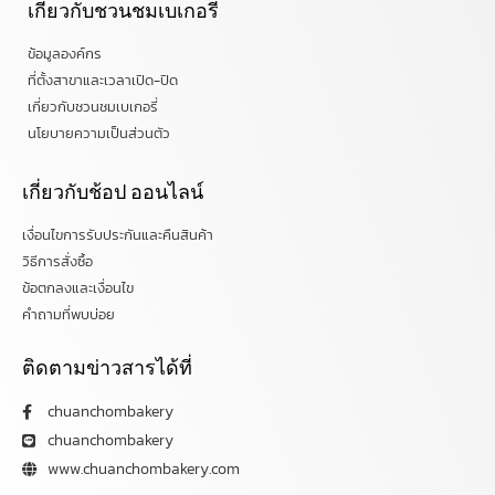
เกี่ยวกับชวนชมเบเกอรี่
ข้อมูลองค์กร
ที่ตั้งสาขาและเวลาเปิด-ปิด
เกี่ยวกับชวนชมเบเกอรี่
นโยบายความเป็นส่วนตัว
เกี่ยวกับช้อป ออนไลน์
เงื่อนไขการรับประกันและคืนสินค้า
วิธีการสั่งซื้อ
ข้อตกลงและเงื่อนไข
คำถามที่พบบ่อย
ติดตามข่าวสารได้ที่
chuanchombakery
chuanchombakery
www.chuanchombakery.com