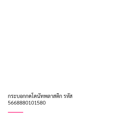
กระบอกกดโดนัทพลาสติก รหัส
5668880101580