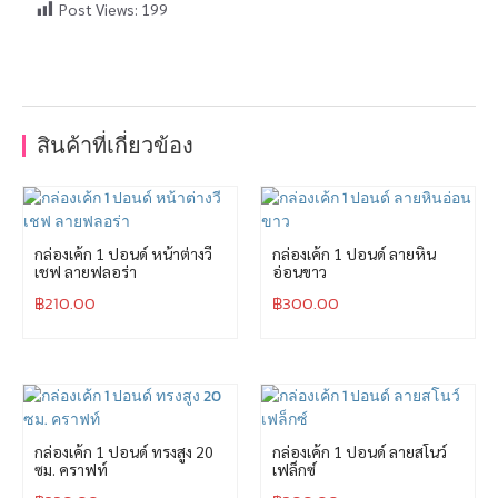
Post Views:
199
สินค้าที่เกี่ยวข้อง
กล่องเค้ก 1 ปอนด์ หน้าต่างวี
กล่องเค้ก 1 ปอนด์ ลายหิน
เชฟ ลายฟลอร่า
อ่อนขาว
฿
210.00
฿
300.00
กล่องเค้ก 1 ปอนด์ ทรงสูง 20
กล่องเค้ก 1 ปอนด์ ลายสโนว์
ซม. คราฟท์
เฟล็กซ์