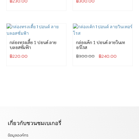
฿
230.00
฿
300.00
กล่องทรงเตี้ย 1 ปอนด์ ลาย
กล่องเค้ก 1 ปอนด์ ลายวินเท
บลอสซั่มฟ้า
อร์โรส
฿
220.00
฿
300.00
฿
240.00
เกี่ยวกับชวนชมเบเกอรี่
ข้อมูลองค์กร