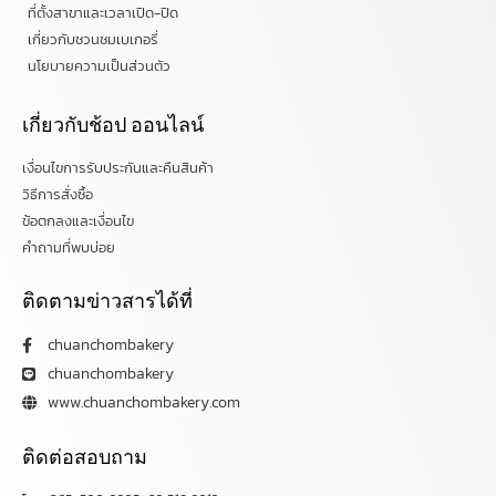
ที่ตั้งสาขาและเวลาเปิด-ปิด
เกี่ยวกับชวนชมเบเกอรี่
นโยบายความเป็นส่วนตัว
เกี่ยวกับช้อป ออนไลน์
เงื่อนไขการรับประกันและคืนสินค้า
วิธีการสั่งซื้อ
ข้อตกลงและเงื่อนไข
คำถามที่พบบ่อย
ติดตามข่าวสารได้ที่
chuanchombakery
chuanchombakery
www.chuanchombakery.com
ติดต่อสอบถาม