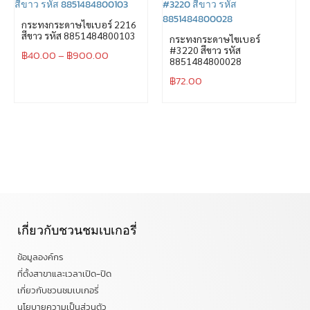
กระทงกระดาษไขเบอร์ 2216
สีขาว รหัส 8851484800103
กระทงกระดาษไขเบอร์
#3220 สีขาว รหัส
฿
40.00
–
฿
900.00
8851484800028
฿
72.00
เกี่ยวกับชวนชมเบเกอรี่
ข้อมูลองค์กร
ที่ตั้งสาขาและเวลาเปิด-ปิด
เกี่ยวกับชวนชมเบเกอรี่
นโยบายความเป็นส่วนตัว