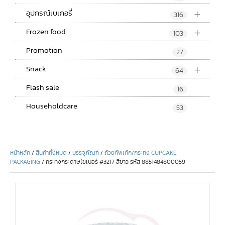
+
อุปกรณ์เบเกอรี่
316
+
Frozen food
103
Promotion
27
+
Snack
64
Flash sale
16
Householdcare
53
หน้าหลัก
/
สินค้าทั้งหมด
/
บรรจุภัณฑ์
/
ถ้วยคัพเค้ก/กระทง CUPCAKE
PACKAGING
/ กระทงกระดาษไขเบอร์ #3217 สีขาว รหัส 8851484800059