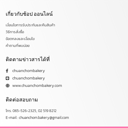
เกี่ยวกับช้อป ออนไลน์
เงื่อนไขการรับประกันและคืนสินค้า
วิธีการสั่งซื้อ
ข้อตกลงและเงื่อนไข
คำถามที่พบบ่อย
ติดตามข่าวสารได้ที่
chuanchombakery
chuanchombakery
www.chuanchombakery.com
ติดต่อสอบถาม
โทร. 065-526-2325, 02 519 8212
E-mail : chuanchom.bakery@gmail.com