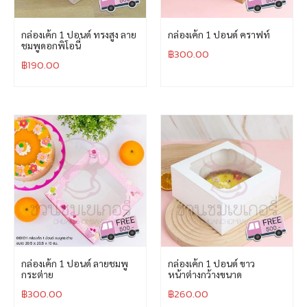
กล่องเค้ก 1 ปอนด์ ทรงสูง ลาย
กล่องเค้ก 1 ปอนด์ คราฟท์
ชมพูดอกพิโอนี่
฿
300.00
฿
190.00
กล่องเค้ก 1 ปอนด์ ลายชมพู
กล่องเค้ก 1 ปอนด์ ขาว
กระต่าย
หน้าต่างกว้างขนาด
฿
300.00
฿
260.00