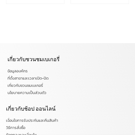
เกี่ยวกับชวนชมเบเกอรี่
ข้อมูลองค์กร
ที่ตั้งสาขาและเวลาเปิด-ปิด
เกี่ยวกับชวนชมเบเกอรี่
นโยบายความเป็นส่วนตัว
เกี่ยวกับช้อป ออนไลน์
เงื่อนไขการรับประกันและคืนสินค้า
วิธีการสั่งซื้อ
ข้อตกลงและเงื่อนไข