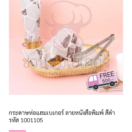
กระดาษห่อแฮมเบเกอร์ ลายหนังสือพิมพ์ สีดำ
รหัส 1001105