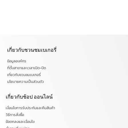
เกี่ยวกับชวนชมเบเกอรี่
ข้อมูลองค์กร
ที่ตั้งสาขาและเวลาเปิด-ปิด
เกี่ยวกับชวนชมเบเกอรี่
นโยบายความเป็นส่วนตัว
เกี่ยวกับช้อป ออนไลน์
เงื่อนไขการรับประกันและคืนสินค้า
วิธีการสั่งซื้อ
ข้อตกลงและเงื่อนไข