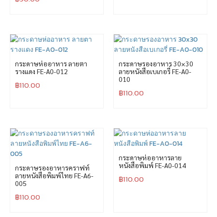
กระดาษห่ออาหาร ลายตา
กระดาษรองอาหาร 30×30
รางแดง FE-A0-012
ลายหนังสือเบเกอรี่ FE-A0-
010
฿
110.00
฿
110.00
กระดาษห่ออาหารลาย
หนังสือพิมพ์ FE-A0-014
กระดาษรองอาหารคราฟท์
ลายหนังสือพิมพ์ไทย FE-A6-
฿
110.00
005
฿
110.00