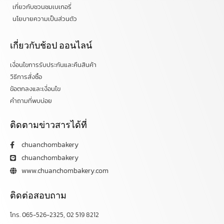
เกี่ยวกับชวนชมเบเกอรี่
นโยบายความเป็นส่วนตัว
เกี่ยวกับช้อป ออนไลน์
เงื่อนไขการรับประกันและคืนสินค้า
วิธีการสั่งซื้อ
ข้อตกลงและเงื่อนไข
คำถามที่พบบ่อย
ติดตามข่าวสารได้ที่
chuanchombakery
chuanchombakery
www.chuanchombakery.com
ติดต่อสอบถาม
โทร. 065-526-2325, 02 519 8212