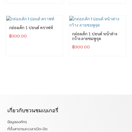
กล่องเค้ก 1 ปอนด์ คราฟท์
กล่องเค้ก 1 ปอนด์ หน้าต่าง
฿
300.00
กว้าง ลายชมพูจุด
฿
300.00
เกี่ยวกับชวนชมเบเกอรี่
ข้อมูลองค์กร
ที่ตั้งสาขาและเวลาเปิด-ปิด