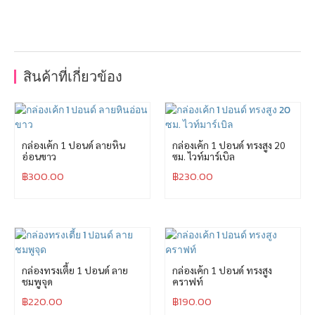
สินค้าที่เกี่ยวข้อง
กล่องเค้ก 1 ปอนด์ ลายหิน
กล่องเค้ก 1 ปอนด์ ทรงสูง 20
อ่อนขาว
ซม. ไวท์มาร์เบิล
฿
300.00
฿
230.00
กล่องทรงเตี้ย 1 ปอนด์ ลาย
กล่องเค้ก 1 ปอนด์ ทรงสูง
ชมพูจุด
คราฟท์
฿
220.00
฿
190.00