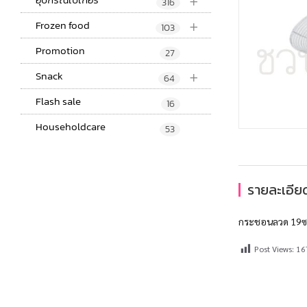
+
316
+
Frozen food
103
Promotion
27
+
Snack
64
Flash sale
16
Householdcare
53
รายละเอียด
กระชอนลวด 19ซ
Post Views:
16