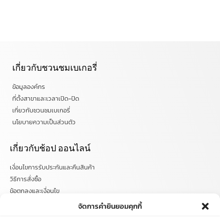
เกี่ยวกับชวนชมเบเกอรี่
ข้อมูลองค์กร
ที่ตั้งสาขาและเวลาเปิด-ปิด
เกี่ยวกับชวนชมเบเกอรี่
นโยบายความเป็นส่วนตัว
เกี่ยวกับช้อป ออนไลน์
เงื่อนไขการรับประกันและคืนสินค้า
วิธีการสั่งซื้อ
ข้อตกลงและเงื่อนไข
คำถามที่พบบ่อย
จัดการคำยินยอมคุกกี้