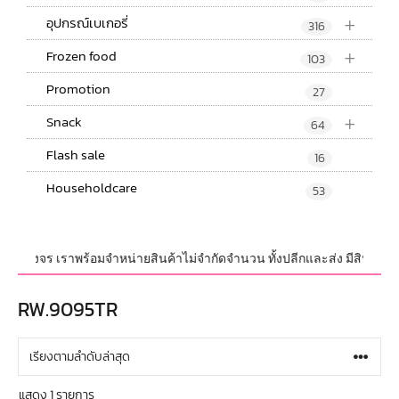
+
อุปกรณ์เบเกอรี่
316
+
Frozen food
103
Promotion
27
+
Snack
64
Flash sale
16
Householdcare
53
่ครบวงจร เราพร้อมจำหน่ายสินค้าไม่จำกัดจำนวน ทั้งปลีกและส่ง มีสินค้าใหม่
RW.9095TR
แสดง 1 รายการ