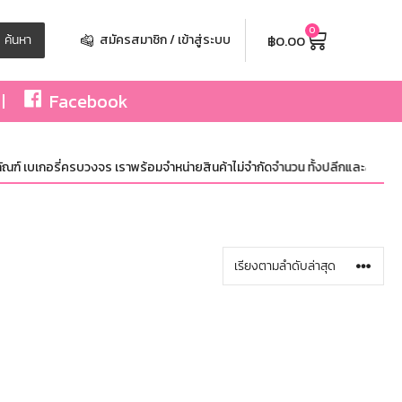
0
฿
0.00
ค้นหา
สมัครสมาชิก / เข้าสู่ระบบ
Facebook
์ เบเกอรี่ครบวงจร เราพร้อมจำหน่ายสินค้าไม่จำกัดจำนวน ทั้งปลีกและส่ง มีสินค้