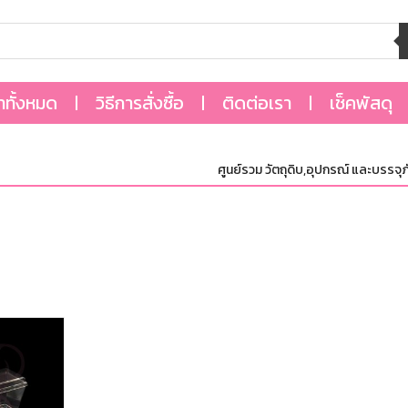
้าทั้งหมด
วิธีการสั่งซื้อ
ติดต่อเรา
เช็คพัสดุ
ศูนย์รวม วัตถุดิบ,อุปกรณ์ และบรรจุภัณฑ