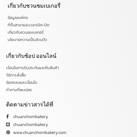
เกี่ยวกับชวนชมเบเกอรี่
ข้อมูลองค์กร
ที่ตั้งสาขาและเวลาเปิด-ปิด
เกี่ยวกับชวนชมเบเกอรี่
นโยบายความเป็นส่วนตัว
เกี่ยวกับช้อป ออนไลน์
เงื่อนไขการรับประกันและคืนสินค้า
วิธีการสั่งซื้อ
ข้อตกลงและเงื่อนไข
คำถามที่พบบ่อย
ติดตามข่าวสารได้ที่
chuanchombakery
chuanchombakery
www.chuanchombakery.com