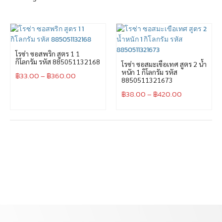
โรซ่า ซอสพริก สูตร 1 1
กิโลกรัม รหัส 885051132168
โรซ่า ซอสมะเขือเทศ สูตร 2 น้ำ
หนัก 1 กิโลกรัม รหัส
฿
33.00
–
฿
360.00
8850511321673
฿
38.00
–
฿
420.00