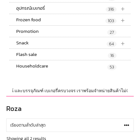
+
อุปกรณ์เบเกอรี่
316
+
Frozen food
103
Promotion
27
+
Snack
64
Flash sale
16
Householdcare
53
อุปกรณ์ และบรรจุภัณฑ์ เบเกอรี่ครบวงจร เราพร้อมจำหน่ายสินค้าไม่จำกัดจำนว
Roza
Showing all 2 results