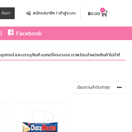
0
฿
0.00
ค้นหา
สมัครสมาชิก / เข้าสู่ระบบ
Facebook
ุปกรณ์ และบรรจุภัณฑ์ เบเกอรี่ครบวงจร เราพร้อมจำหน่ายสินค้าไม่จำกัดจำนวน ทั้