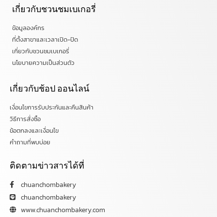
เกี่ยวกับชวนชมเบเกอรี่
ข้อมูลองค์กร
ที่ตั้งสาขาและเวลาเปิด-ปิด
เกี่ยวกับชวนชมเบเกอรี่
นโยบายความเป็นส่วนตัว
เกี่ยวกับช้อป ออนไลน์
เงื่อนไขการรับประกันและคืนสินค้า
วิธีการสั่งซื้อ
ข้อตกลงและเงื่อนไข
คำถามที่พบบ่อย
ติดตามข่าวสารได้ที่
chuanchombakery
chuanchombakery
www.chuanchombakery.com