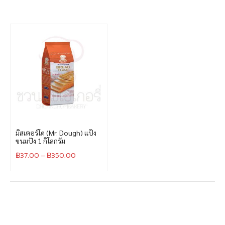
มิสเตอร์โด (Mr. Dough) แป้ง
ขนมปัง 1 กิโลกรัม
฿
37.00
–
฿
350.00