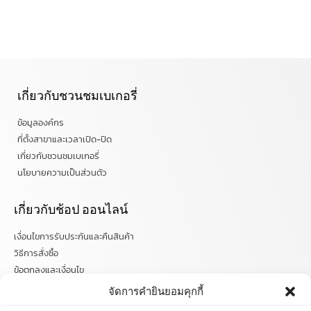
เกี่ยวกับชวนชมเบเกอรี่
ข้อมูลองค์กร
ที่ตั้งสาขาและเวลาเปิด-ปิด
เกี่ยวกับชวนชมเบเกอรี่
นโยบายความเป็นส่วนตัว
เกี่ยวกับช้อป ออนไลน์
เงื่อนไขการรับประกันและคืนสินค้า
วิธีการสั่งซื้อ
ข้อตกลงและเงื่อนไข
คำถามที่พบบ่อย
จัดการคำยินยอมคุกกี้