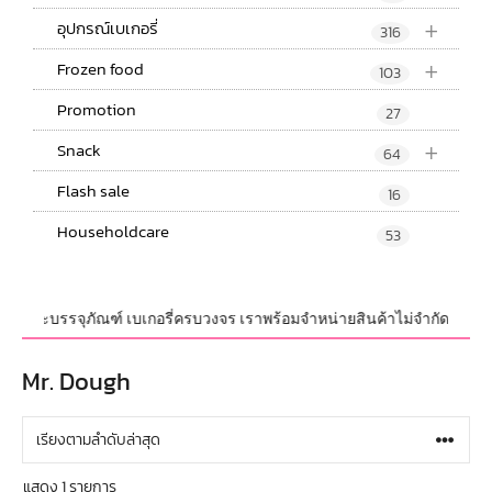
+
อุปกรณ์เบเกอรี่
316
+
Frozen food
103
Promotion
27
+
Snack
64
Flash sale
16
Householdcare
53
รณ์ และบรรจุภัณฑ์ เบเกอรี่ครบวงจร เราพร้อมจำหน่ายสินค้าไม่จำกัดจำนวน ทั้
Mr. Dough
แสดง 1 รายการ