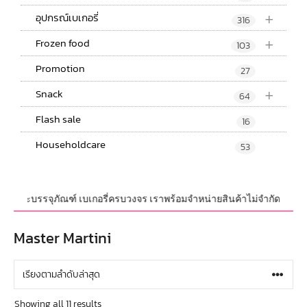
+
อุปกรณ์เบเกอรี่
316
+
Frozen food
103
Promotion
27
+
Snack
64
Flash sale
16
Householdcare
53
์ และบรรจุภัณฑ์ เบเกอรี่ครบวงจร เราพร้อมจำหน่ายสินค้าไม่จำกัดจำนวน ทั้งป
Master Martini
Showing all 11 results