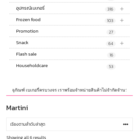
+
อุปกรณ์เบเกอรี่
316
+
Frozen food
103
Promotion
27
+
Snack
64
Flash sale
16
Householdcare
53
ะบรรจุภัณฑ์ เบเกอรี่ครบวงจร เราพร้อมจำหน่ายสินค้าไม่จำกัดจำนวน ทั้งปลีกแ
Martini
Showing all 6 results