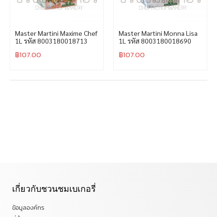
Master Martini Maxime Chef
Master Martini Monna Lisa
1L รหัส 8003180018713
1L รหัส 8003180018690
฿
107.00
฿
107.00
เกี่ยวกับชวนชมเบเกอรี่
ข้อมูลองค์กร