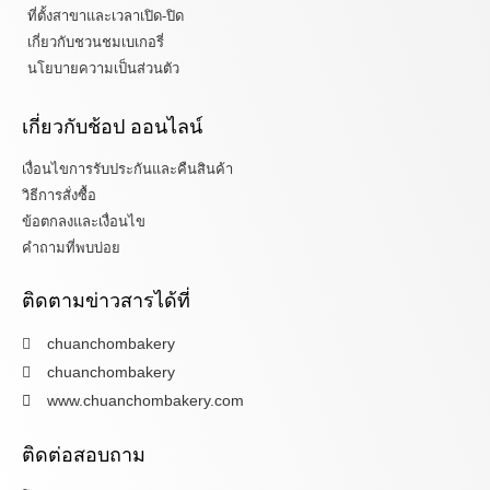
ที่ตั้งสาขาและเวลาเปิด-ปิด
เกี่ยวกับชวนชมเบเกอรี่
นโยบายความเป็นส่วนตัว
เกี่ยวกับช้อป ออนไลน์
เงื่อนไขการรับประกันและคืนสินค้า
วิธีการสั่งซื้อ
ข้อตกลงและเงื่อนไข
คำถามที่พบบ่อย
ติดตามข่าวสารได้ที่
chuanchombakery
chuanchombakery
www.chuanchombakery.com
ติดต่อสอบถาม