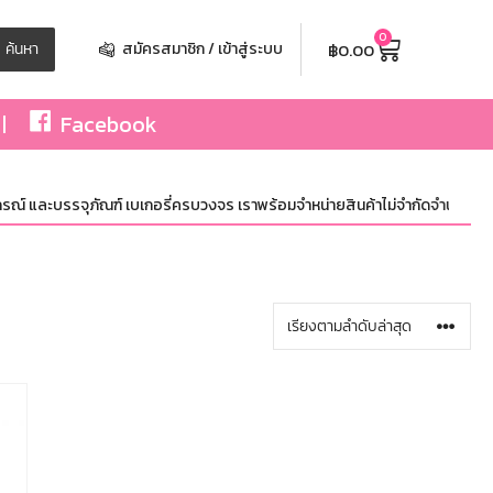
0
฿
0.00
ค้นหา
สมัครสมาชิก / เข้าสู่ระบบ
Facebook
ณ์ และบรรจุภัณฑ์ เบเกอรี่ครบวงจร เราพร้อมจำหน่ายสินค้าไม่จำกัดจำนวน ทั้งปลี