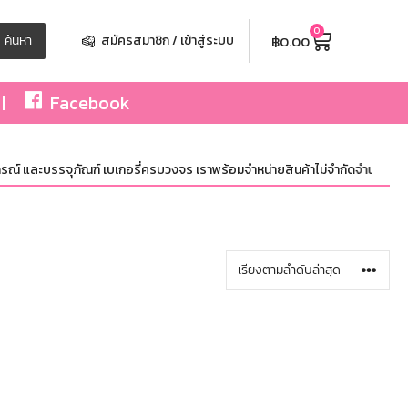
0
฿
0.00
ค้นหา
สมัครสมาชิก / เข้าสู่ระบบ
Facebook
ณ์ และบรรจุภัณฑ์ เบเกอรี่ครบวงจร เราพร้อมจำหน่ายสินค้าไม่จำกัดจำนวน ทั้งปลี