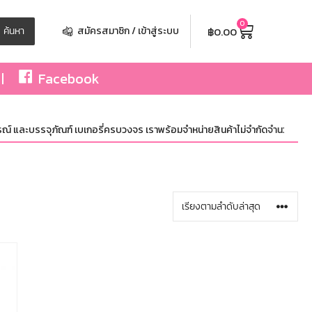
0
฿
0.00
ค้นหา
สมัครสมาชิก / เข้าสู่ระบบ
Facebook
์ และบรรจุภัณฑ์ เบเกอรี่ครบวงจร เราพร้อมจำหน่ายสินค้าไม่จำกัดจำนวน ทั้งปลีก