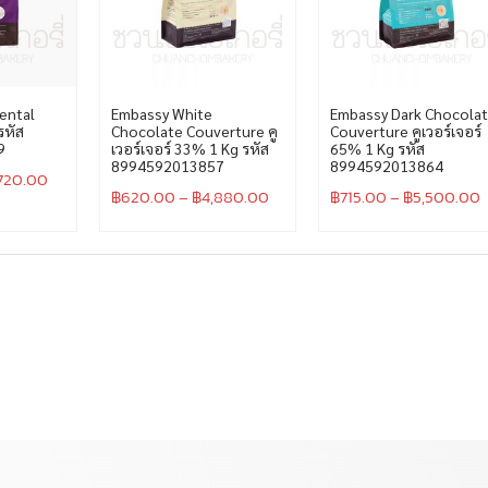
ental
Embassy White
Embassy Dark Chocola
รหัส
Chocolate Couverture คู
Couverture คูเวอร์เจอร์
9
เวอร์เจอร์ 33% 1 Kg รหัส
65% 1 Kg รหัส
8994592013857
8994592013864
720.00
฿
620.00
–
฿
4,880.00
฿
715.00
–
฿
5,500.00