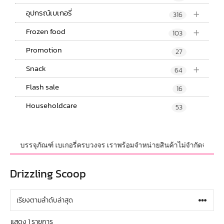
+
อุปกรณ์เบเกอรี่
316
+
Frozen food
103
Promotion
27
+
Snack
64
Flash sale
16
Householdcare
53
ณ์ และบรรจุภัณฑ์ เบเกอรี่ครบวงจร เราพร้อมจำหน่ายสินค้าไม่จำกัดจำนวน ทั้
Drizzling Scoop
แสดง 1 รายการ