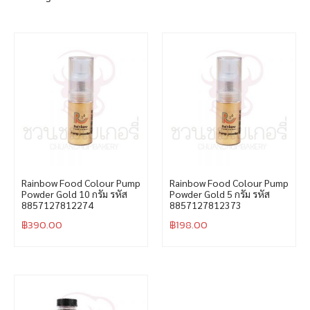
Rainbow Food Colour Pump
Rainbow Food Colour Pump
Powder Gold 10 กรัม รหัส
Powder Gold 5 กรัม รหัส
8857127812274
8857127812373
฿
390.00
฿
198.00