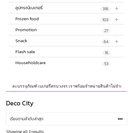
+
อุปกรณ์เบเกอรี่
316
+
Frozen food
103
Promotion
27
+
Snack
64
Flash sale
16
Householdcare
53
ปกรณ์ และบรรจุภัณฑ์ เบเกอรี่ครบวงจร เราพร้อมจำหน่ายสินค้าไม่จำกัดจำนวน ท
Deco City
Showing all 3 results