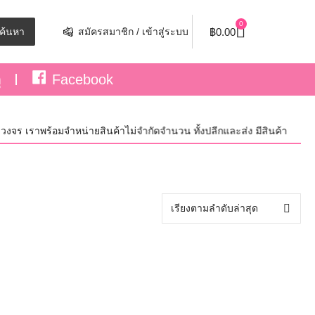
0
฿
0.00
ค้นหา
สมัครสมาชิก / เข้าสู่ระบบ
ุ
Facebook
งจร เราพร้อมจำหน่ายสินค้าไม่จำกัดจำนวน ทั้งปลีกและส่ง มีสินค้าใหม่อัพเด