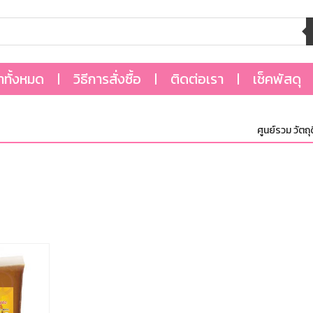
้าทั้งหมด
วิธีการสั่งซื้อ
ติดต่อเรา
เช็คพัสดุ
ศูนย์รวม วัตถุดิ