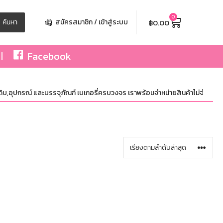
0
฿
0.00
ค้นหา
สมัครสมาชิก / เข้าสู่ระบบ
Facebook
บ,อุปกรณ์ และบรรจุภัณฑ์ เบเกอรี่ครบวงจร เราพร้อมจำหน่ายสินค้าไม่จำกัดจำนวน 