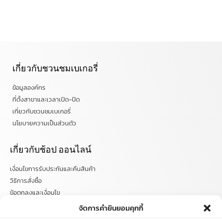
เกี่ยวกับชวนชมเบเกอรี่
ข้อมูลองค์กร
ที่ตั้งสาขาและเวลาเปิด-ปิด
เกี่ยวกับชวนชมเบเกอรี่
นโยบายความเป็นส่วนตัว
เกี่ยวกับช้อป ออนไลน์
เงื่อนไขการรับประกันและคืนสินค้า
วิธีการสั่งซื้อ
ข้อตกลงและเงื่อนไข
คำถามที่พบบ่อย
จัดการคำยินยอมคุกกี้