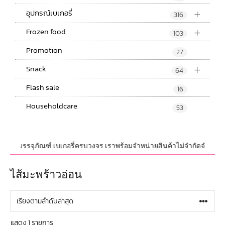
+
อุปกรณ์เบเกอรี่
316
+
Frozen food
103
Promotion
27
+
Snack
64
Flash sale
16
Householdcare
53
ณ์ และบรรจุภัณฑ์ เบเกอรี่ครบวงจร เราพร้อมจำหน่ายสินค้าไม่จำกัดจำนวน ทั้ง
ไส้มะพร้าวอ่อน
แสดง 1 รายการ