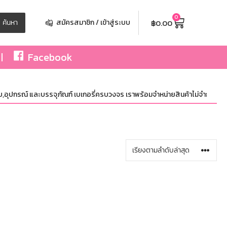
0
฿
0.00
ค้นหา
สมัครสมาชิก / เข้าสู่ระบบ
Facebook
,อุปกรณ์ และบรรจุภัณฑ์ เบเกอรี่ครบวงจร เราพร้อมจำหน่ายสินค้าไม่จำกัดจำนวน ทั