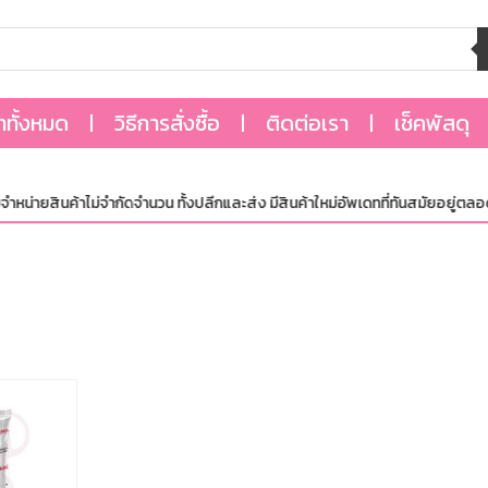
้าทั้งหมด
วิธีการสั่งซื้อ
ติดต่อเรา
เช็คพัสดุ
่ายสินค้าไม่จำกัดจำนวน ทั้งปลีกและส่ง มีสินค้าใหม่อัพเดทที่ทันสมัยอยู่ตลอด