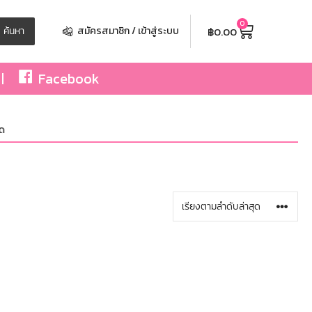
0
฿
0.00
ค้นหา
สมัครสมาชิก / เข้าสู่ระบบ
Facebook