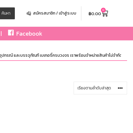
0
฿
0.00
ค้นหา
สมัครสมาชิก / เข้าสู่ระบบ
Facebook
ุปกรณ์ และบรรจุภัณฑ์ เบเกอรี่ครบวงจร เราพร้อมจำหน่ายสินค้าไม่จำกัดจำนวน ทั้ง