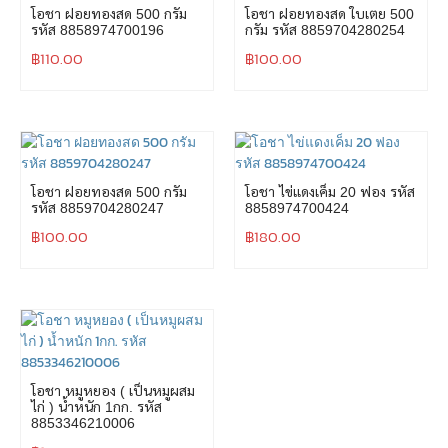
โอชา ฝอยทองสด 500 กรัม
โอชา ฝอยทองสด ใบเตย 500
รหัส 8858974700196
กรัม รหัส 8859704280254
฿
110.00
฿
100.00
โอชา ฝอยทองสด 500 กรัม
โอชา ไข่แดงเค็ม 20 ฟอง รหัส
รหัส 8859704280247
8858974700424
฿
100.00
฿
180.00
โอชา หมูหยอง ( เป็นหมูผสม
ไก่ ) น้ำหนัก 1กก. รหัส
8853346210006