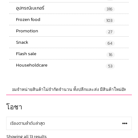
อุปกรณ์เบเกอรี่
316
Frozen food
103
Promotion
27
Snack
64
Flash sale
16
Householdcare
53
าพร้อมจำหน่ายสินค้าไม่จำกัดจำนวน ทั้งปลีกและส่ง มีสินค้าใหม่อัพเดทที่ทั
โอชา
Showing all 13 results