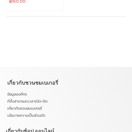
฿
160.00
เกี่ยวกับชวนชมเบเกอรี่
ข้อมูลองค์กร
ที่ตั้งสาขาและเวลาเปิด-ปิด
เกี่ยวกับชวนชมเบเกอรี่
นโยบายความเป็นส่วนตัว
เกี่ยวกับช้อป ออนไลน์