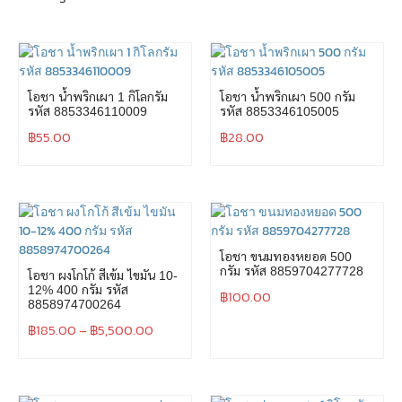
โอชา น้ำพริกเผา 1 กิโลกรัม
โอชา น้ำพริกเผา 500 กรัม
รหัส 8853346110009
รหัส 8853346105005
฿
55.00
฿
28.00
โอชา ขนมทองหยอด 500
กรัม รหัส 8859704277728
โอชา ผงโกโก้ สีเข้ม ไขมัน 10-
12% 400 กรัม รหัส
฿
100.00
8858974700264
฿
185.00
–
฿
5,500.00