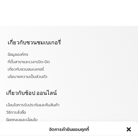
เกี่ยวกับชวนชมเบเกอรี่
ข้อมูลองค์กร
ที่ตั้งสาขาและเวลาเปิด-ปิด
เกี่ยวกับชวนชมเบเกอรี่
นโยบายความเป็นส่วนตัว
เกี่ยวกับช้อป ออนไลน์
เงื่อนไขการรับประกันและคืนสินค้า
วิธีการสั่งซื้อ
ข้อตกลงและเงื่อนไข
คำถามที่พบบ่อย
จัดการคำยินยอมคุกกี้