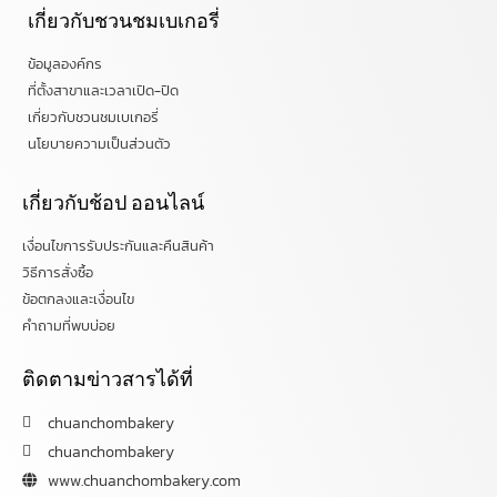
เกี่ยวกับชวนชมเบเกอรี่
ข้อมูลองค์กร
ที่ตั้งสาขาและเวลาเปิด-ปิด
เกี่ยวกับชวนชมเบเกอรี่
นโยบายความเป็นส่วนตัว
เกี่ยวกับช้อป ออนไลน์
เงื่อนไขการรับประกันและคืนสินค้า
วิธีการสั่งซื้อ
ข้อตกลงและเงื่อนไข
คำถามที่พบบ่อย
ติดตามข่าวสารได้ที่
chuanchombakery
chuanchombakery
www.chuanchombakery.com