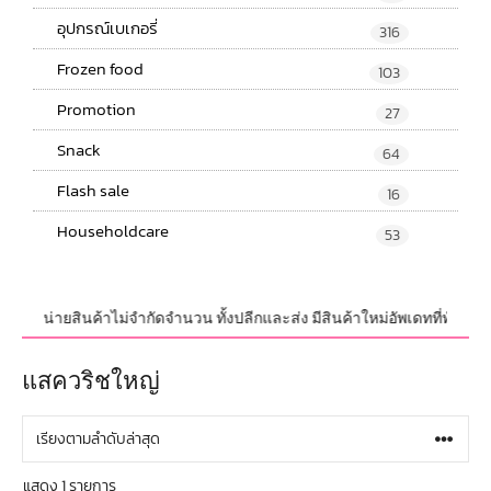
อุปกรณ์เบเกอรี่
316
Frozen food
103
Promotion
27
Snack
64
Flash sale
16
Householdcare
53
มจำหน่ายสินค้าไม่จำกัดจำนวน ทั้งปลีกและส่ง มีสินค้าใหม่อัพเดทที่ทันสมัยอ
แสควริชใหญ่
แสดง 1 รายการ