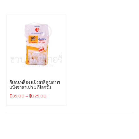
กิเลนเหลือง แป้งสาลีคุณภาพ
แป้งซาลาเปา 1 กิโลกรัม
฿
35.00
–
฿
325.00