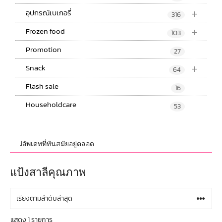
+
อุปกรณ์เบเกอรี่
316
+
Frozen food
103
Promotion
27
+
Snack
64
Flash sale
16
Householdcare
53
าใหม่อัพเดทที่ทันสมัยอยู่ตลอด
แป้งสาลีคุณภาพ
แสดง 1 รายการ