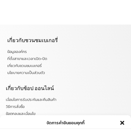
เกี่ยวกับชวนชมเบเกอรี่
ข้อมูลองค์กร
ที่ตั้งสาขาและเวลาเปิด-ปิด
เกี่ยวกับชวนชมเบเกอรี่
นโยบายความเป็นส่วนตัว
เกี่ยวกับช้อป ออนไลน์
เงื่อนไขการรับประกันและคืนสินค้า
วิธีการสั่งซื้อ
ข้อตกลงและเงื่อนไข
คำถามที่พบบ่อย
จัดการคำยินยอมคุกกี้