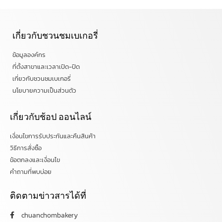
เกี่ยวกับชวนชมเบเกอรี่
ข้อมูลองค์กร
ที่ตั้งสาขาและเวลาเปิด-ปิด
เกี่ยวกับชวนชมเบเกอรี่
นโยบายความเป็นส่วนตัว
เกี่ยวกับช้อป ออนไลน์
เงื่อนไขการรับประกันและคืนสินค้า
วิธีการสั่งซื้อ
ข้อตกลงและเงื่อนไข
คำถามที่พบบ่อย
ติดตามข่าวสารได้ที่
chuanchombakery