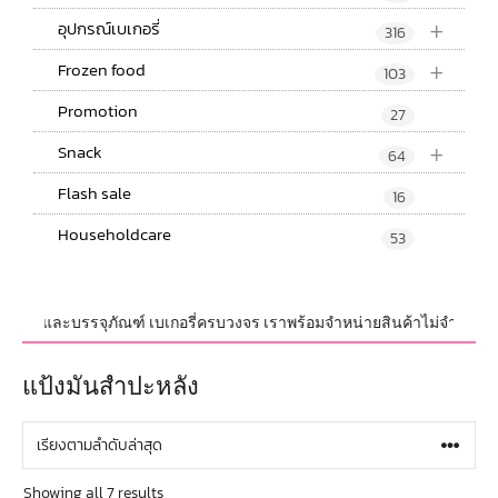
+
อุปกรณ์เบเกอรี่
316
+
Frozen food
103
Promotion
27
+
Snack
64
Flash sale
16
Householdcare
53
ปกรณ์ และบรรจุภัณฑ์ เบเกอรี่ครบวงจร เราพร้อมจำหน่ายสินค้าไม่จำกัดจำนวน ท
แป้งมันสำปะหลัง
Showing all 7 results