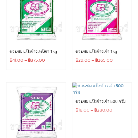
ชวนชม แป้งข้าวเหนียว 1kg
ชวนชม แป้งข้าวเจ้า 1kg
฿
41.00
–
฿
375.00
฿
29.00
–
฿
265.00
ชวนชม แป้งข้าวเจ้า 500 กรัม
฿
18.00
–
฿
280.00