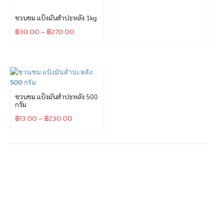
ชวนชม แป้งมันสำปะหลัง 1kg
฿
30.00
–
฿
270.00
ชวนชม แป้งมันสำปะหลัง 500
กรัม
฿
13.00
–
฿
230.00