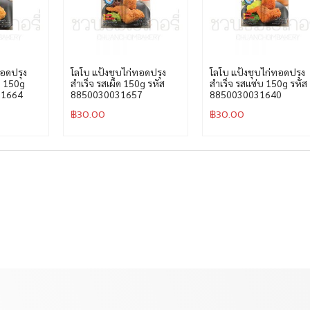
ทอดปรุง
โลโบ แป้งชุบไก่ทอดปรุง
โลโบ แป้งชุบไก่ทอดปรุง
ก 150g
สำเร็จ รสเผ็ด 150g รหัส
สำเร็จ รสเเซ่บ 150g รหัส
31664
8850030031657
8850030031640
฿
30.00
฿
30.00