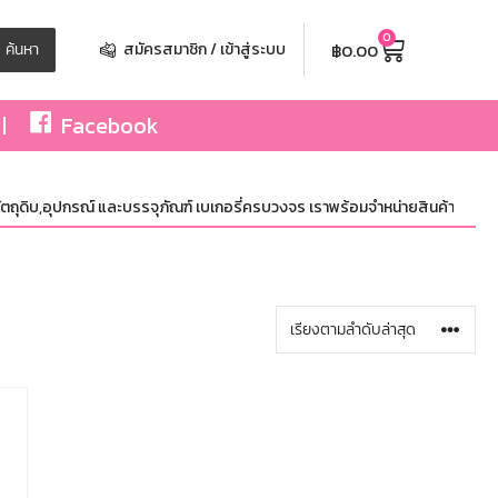
0
฿
0.00
ค้นหา
สมัครสมาชิก / เข้าสู่ระบบ
Facebook
ถุดิบ,อุปกรณ์ และบรรจุภัณฑ์ เบเกอรี่ครบวงจร เราพร้อมจำหน่ายสินค้าไม่จำกัดจำน