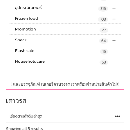
+
อุปกรณ์เบเกอรี่
316
+
Frozen food
103
Promotion
27
+
Snack
64
Flash sale
16
Householdcare
53
ุปกรณ์ และบรรจุภัณฑ์ เบเกอรี่ครบวงจร เราพร้อมจำหน่ายสินค้าไม่จำกัดจำนวน
เสาวรส
Showing all 5 results