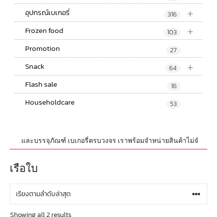
+
อุปกรณ์เบเกอรี่
316
+
Frozen food
103
Promotion
27
+
Snack
64
Flash sale
16
Householdcare
53
อุปกรณ์ และบรรจุภัณฑ์ เบเกอรี่ครบวงจร เราพร้อมจำหน่ายสินค้าไม่จำกัดจำนวน
เรือใบ
Showing all 2 results