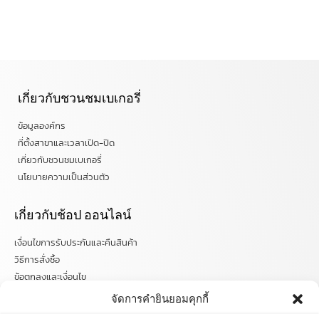
เกี่ยวกับชวนชมเบเกอรี่
ข้อมูลองค์กร
ที่ตั้งสาขาและเวลาเปิด-ปิด
เกี่ยวกับชวนชมเบเกอรี่
นโยบายความเป็นส่วนตัว
เกี่ยวกับช้อป ออนไลน์
เงื่อนไขการรับประกันและคืนสินค้า
วิธีการสั่งซื้อ
ข้อตกลงและเงื่อนไข
คำถามที่พบบ่อย
จัดการคำยินยอมคุกกี้