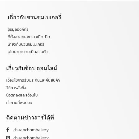
เกี่ยวกับชวนชมเบเกอรี่
ข้อมูลองค์กร
ที่ตั้งสาขาและเวลาเปิด-ปิด
เกี่ยวกับชวนชมเบเกอรี่
นโยบายความเป็นส่วนตัว
เกี่ยวกับช้อป ออนไลน์
เงื่อนไขการรับประกันและคืนสินค้า
วิธีการสั่งซื้อ
ข้อตกลงและเงื่อนไข
คำถามที่พบบ่อย
ติดตามข่าวสารได้ที่
chuanchombakery
chuanchombakery