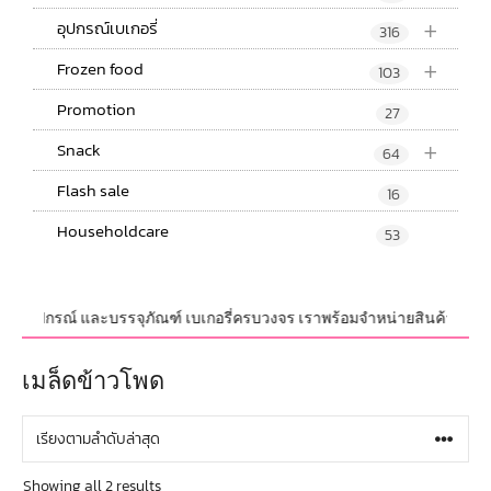
+
อุปกรณ์เบเกอรี่
316
+
Frozen food
103
Promotion
27
+
Snack
64
Flash sale
16
Householdcare
53
ุดิบ,อุปกรณ์ และบรรจุภัณฑ์ เบเกอรี่ครบวงจร เราพร้อมจำหน่ายสินค้าไม่จำกัด
เมล็ดข้าวโพด
Showing all 2 results