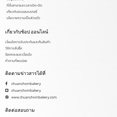
ที่ตั้งสาขาและเวลาเปิด-ปิด
เกี่ยวกับชวนชมเบเกอรี่
นโยบายความเป็นส่วนตัว
เกี่ยวกับช้อป ออนไลน์
เงื่อนไขการรับประกันและคืนสินค้า
วิธีการสั่งซื้อ
ข้อตกลงและเงื่อนไข
คำถามที่พบบ่อย
ติดตามข่าวสารได้ที่
chuanchombakery
chuanchombakery
www.chuanchombakery.com
ติดต่อสอบถาม