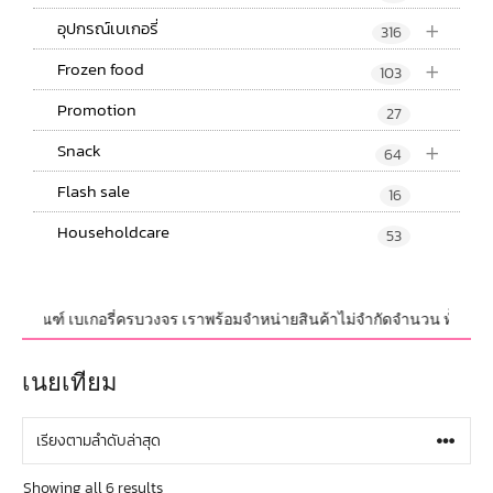
+
อุปกรณ์เบเกอรี่
316
+
Frozen food
103
Promotion
27
+
Snack
64
Flash sale
16
Householdcare
53
รจุภัณฑ์ เบเกอรี่ครบวงจร เราพร้อมจำหน่ายสินค้าไม่จำกัดจำนวน ทั้งปลีกและส
เนยเทียม
Showing all 6 results