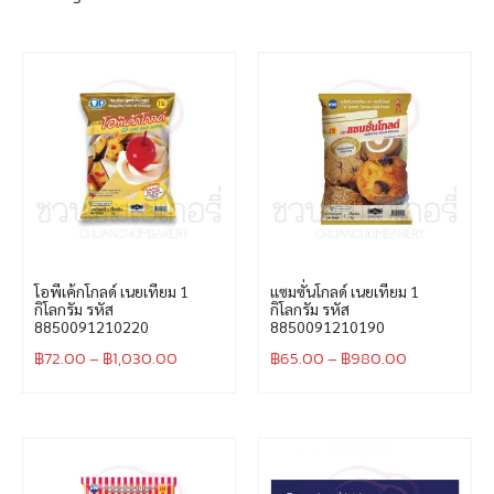
โอพีเค้กโกลด์ เนยเทียม 1
แซมซั่นโกลด์ เนยเทียม 1
กิโลกรัม รหัส
กิโลกรัม รหัส
8850091210220
8850091210190
฿
72.00
–
฿
1,030.00
฿
65.00
–
฿
980.00