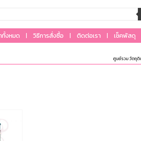
้าทั้งหมด
วิธีการสั่งซื้อ
ติดต่อเรา
เช็คพัสดุ
ศูนย์รวม วัตถุดิบ