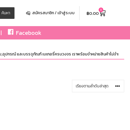
0
฿
0.00
ค้นหา
สมัครสมาชิก / เข้าสู่ระบบ
Facebook
,อุปกรณ์ และบรรจุภัณฑ์ เบเกอรี่ครบวงจร เราพร้อมจำหน่ายสินค้าไม่จำกัดจำนวน ทั