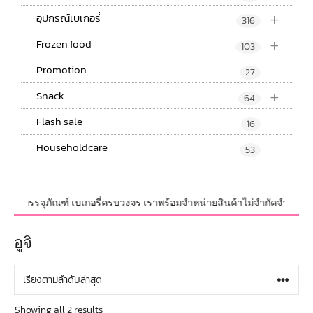
+
อุปกรณ์เบเกอรี่
316
+
Frozen food
103
Promotion
27
+
Snack
64
Flash sale
16
Householdcare
53
์ และบรรจุภัณฑ์ เบเกอรี่ครบวงจร เราพร้อมจำหน่ายสินค้าไม่จำกัดจำนวน ทั้งป
อูจิ
Showing all 2 results