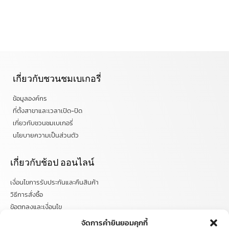
เกี่ยวกับชวนชมเบเกอรี่
ข้อมูลองค์กร
ที่ตั้งสาขาและเวลาเปิด-ปิด
เกี่ยวกับชวนชมเบเกอรี่
นโยบายความเป็นส่วนตัว
เกี่ยวกับช้อป ออนไลน์
เงื่อนไขการรับประกันและคืนสินค้า
วิธีการสั่งซื้อ
ข้อตกลงและเงื่อนไข
คำถามที่พบบ่อย
จัดการคำยินยอมคุกกี้