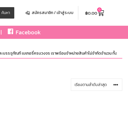
0
฿
0.00
ค้นหา
สมัครสมาชิก / เข้าสู่ระบบ
Facebook
บรรจุภัณฑ์ เบเกอรี่ครบวงจร เราพร้อมจำหน่ายสินค้าไม่จำกัดจำนวน ทั้งปลีกและส่