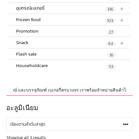
+
อุปกรณ์เบเกอรี่
316
+
Frozen food
103
Promotion
27
+
Snack
64
Flash sale
16
Householdcare
53
บ,อุปกรณ์ และบรรจุภัณฑ์ เบเกอรี่ครบวงจร เราพร้อมจำหน่ายสินค้าไม่จำกัดจำน
อะลูมิเนียม
Showing all 3 results