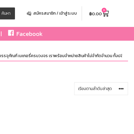
0
฿
0.00
ค้นหา
สมัครสมาชิก / เข้าสู่ระบบ
Facebook
จุภัณฑ์ เบเกอรี่ครบวงจร เราพร้อมจำหน่ายสินค้าไม่จำกัดจำนวน ทั้งปลีกและส่ง ม