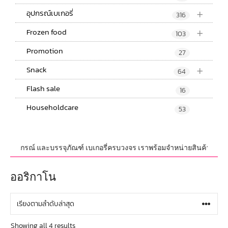
+
อุปกรณ์เบเกอรี่
316
+
Frozen food
103
Promotion
27
+
Snack
64
Flash sale
16
Householdcare
53
ดิบ,อุปกรณ์ และบรรจุภัณฑ์ เบเกอรี่ครบวงจร เราพร้อมจำหน่ายสินค้าไม่จำกัดจ
ออริกาโน
Showing all 4 results