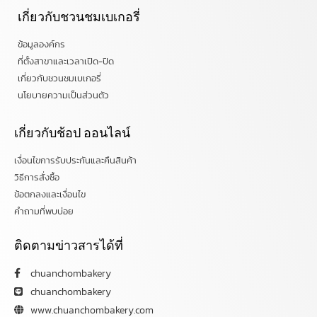
เกี่ยวกับชวนชมเบเกอรี่
ข้อมูลองค์กร
ที่ตั้งสาขาและเวลาเปิด-ปิด
เกี่ยวกับชวนชมเบเกอรี่
นโยบายความเป็นส่วนตัว
เกี่ยวกับช้อป ออนไลน์
เงื่อนไขการรับประกันและคืนสินค้า
วิธีการสั่งซื้อ
ข้อตกลงและเงื่อนไข
คำถามที่พบบ่อย
ติดตามข่าวสารได้ที่
chuanchombakery
chuanchombakery
www.chuanchombakery.com